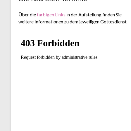
Über die
farbigen Links
in der Aufstellung finden Sie
weitere Informationen zu dem jeweiligen Gottesdienst