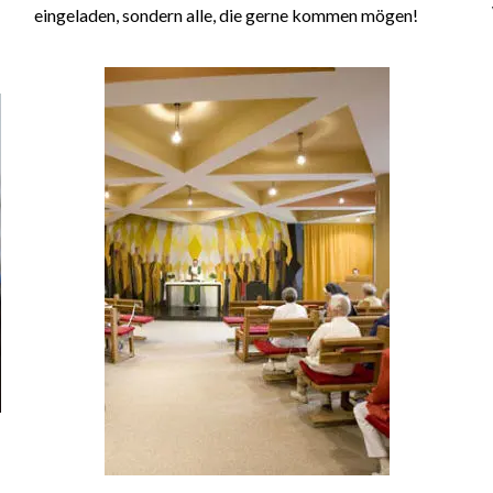
eingeladen, sondern alle, die gerne kommen mögen!