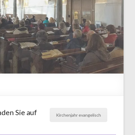
nden Sie auf
Kirchenjahr evangelisch