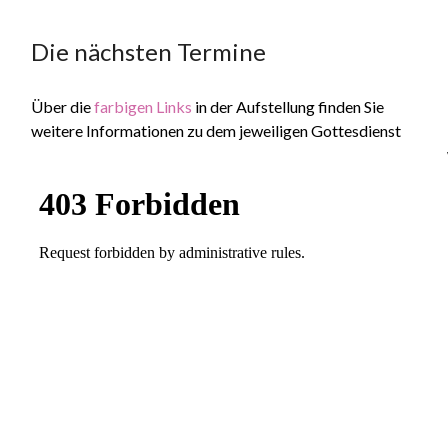
Die nächsten Termine
Über die
farbigen Links
in der Aufstellung finden Sie
weitere Informationen zu dem jeweiligen Gottesdienst