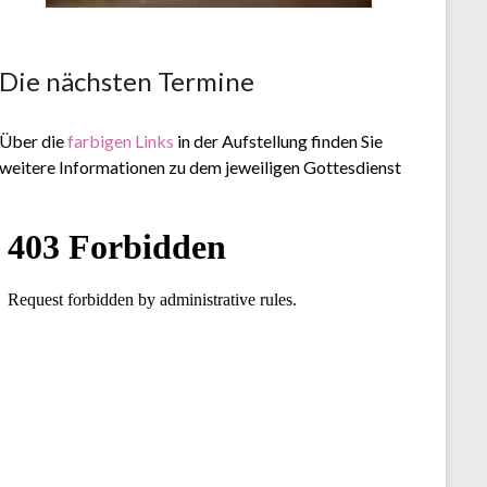
Die nächsten Termine
Über die
farbigen Links
in der Aufstellung finden Sie
weitere Informationen zu dem jeweiligen Gottesdienst