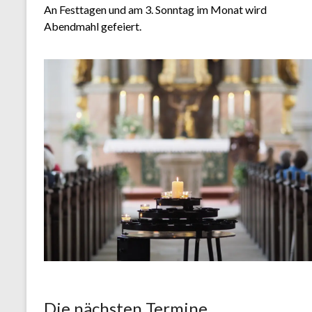
An Festtagen und am 3. Sonntag im Monat wird
Abendmahl gefeiert.
Die nächsten Termine