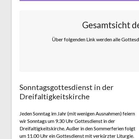
Gesamtsicht de
Über folgenden Link werden alle Gottesd
Sonntagsgottesdienst in der
Dreifaltigkeitskirche
Jeden Sonntag im Jahr (mit wenigen Ausnahmen) feiern
wir Sonntags um 9.30 Uhr Gottesdienst in der
Dreifaltigkeitskirche. Außer in den Sommerferien folgt
um 11.00 Uhr ein Gottesdienst mit verkürzter Liturgie.