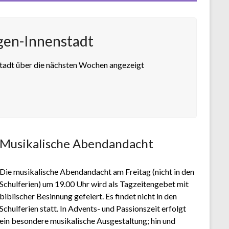
ngen-Innenstadt
stadt über die nächsten Wochen angezeigt
Musikalische Abendandacht
Die musikalische Abendandacht am Freitag (nicht in den
Schulferien) um 19.00 Uhr wird als Tagzeitengebet mit
biblischer Besinnung gefeiert. Es findet nicht in den
Schulferien statt. In Advents- und Passionszeit erfolgt
ein besondere musikalische Ausgestaltung; hin und