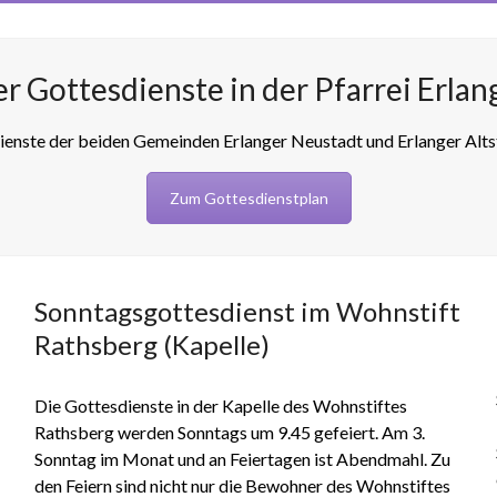
r Gottesdienste in der Pfarrei Erla
ienste der beiden Gemeinden Erlanger Neustadt und Erlanger Alt
Zum Gottesdienstplan
Sonntagsgottesdienst im Wohnstift
Rathsberg (Kapelle)
Die Gottesdienste in der Kapelle des Wohnstiftes
Rathsberg werden Sonntags um 9.45 gefeiert. Am 3.
Sonntag im Monat und an Feiertagen ist Abendmahl. Zu
den Feiern sind nicht nur die Bewohner des Wohnstiftes